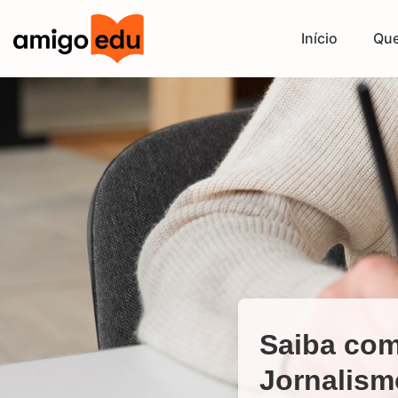
Início
Qu
Saiba com
Jornalism