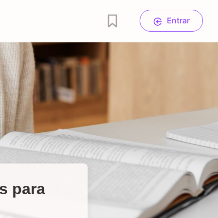
Entrar
s para