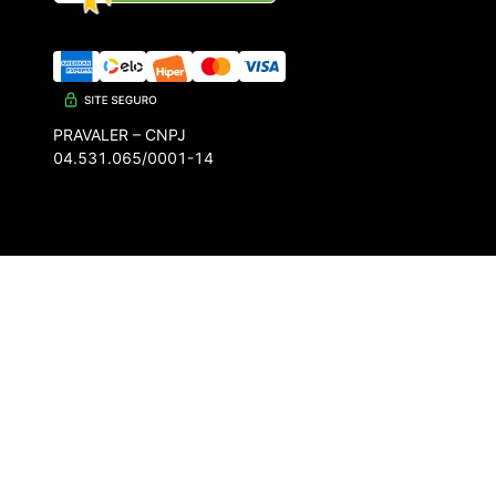
PRAVALER – CNPJ
04.531.065/0001-14