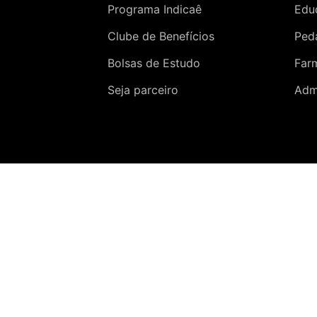
Programa Indicaê
Edu
Clube de Benefícios
Ped
Bolsas de Estudo
Far
Seja parceiro
Adm