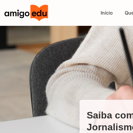
Início
Qu
Saiba com
Jornalism