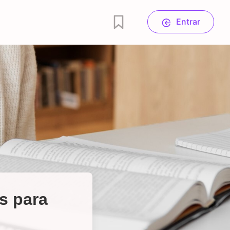
Entrar
s para