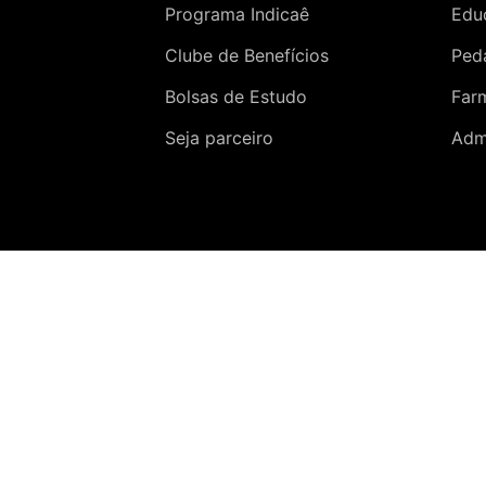
Programa Indicaê
Edu
Clube de Benefícios
Ped
Bolsas de Estudo
Far
Seja parceiro
Adm