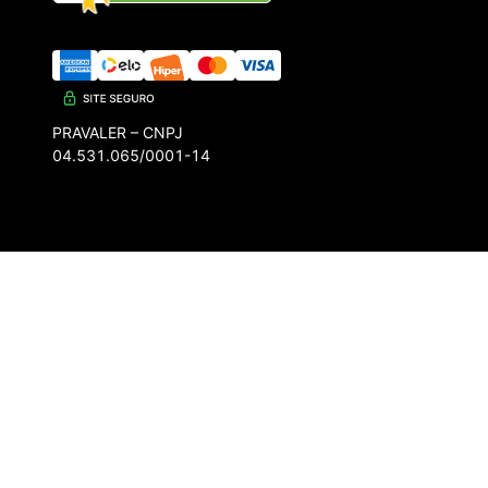
PRAVALER – CNPJ
04.531.065/0001-14