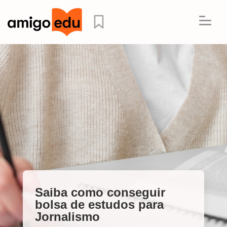
Saiba como conseguir
bolsa de estudos para
Jornalismo