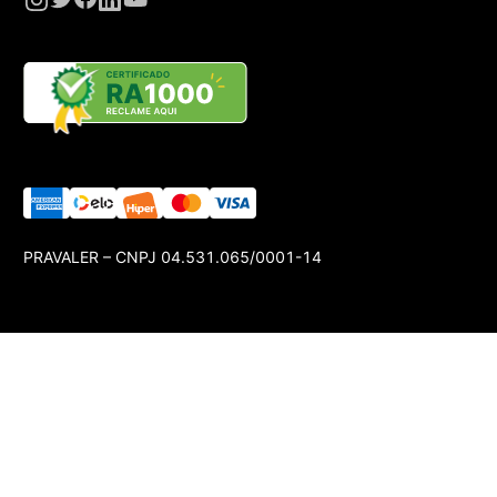
PRAVALER – CNPJ 04.531.065/0001-14