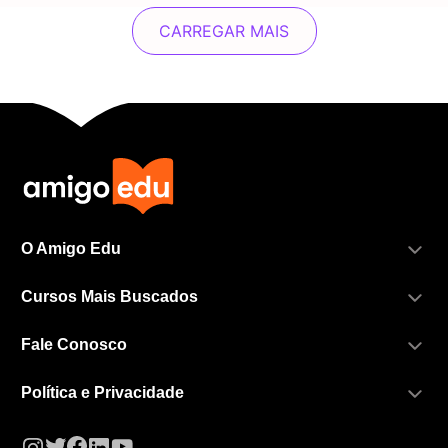
CARREGAR MAIS
O Amigo Edu
Cursos Mais Buscados
Fale Conosco
Política e Privacidade