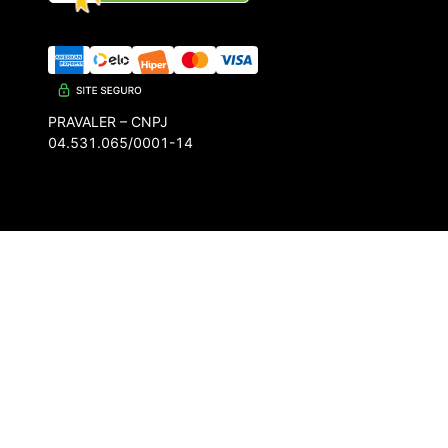
PRAVALER – CNPJ
04.531.065/0001-14