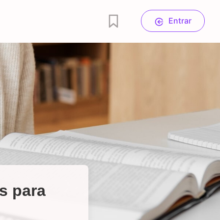
Entrar
s para