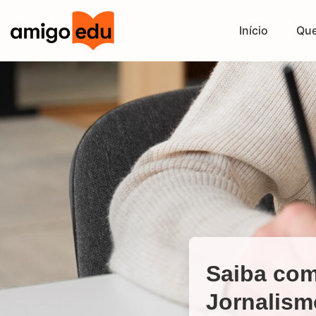
Início
Qu
Saiba com
Jornalism