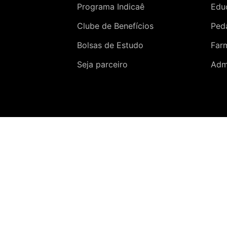
Programa Indicaê
Edu
Clube de Benefícios
Ped
Bolsas de Estudo
Far
Seja parceiro
Adm