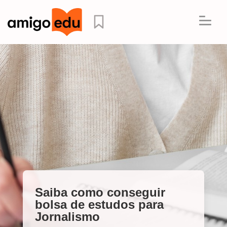
Saiba como conseguir
bolsa de estudos para
Jornalismo