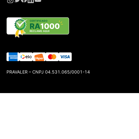
PRAVALER – CNPJ 04.531.065/0001-14