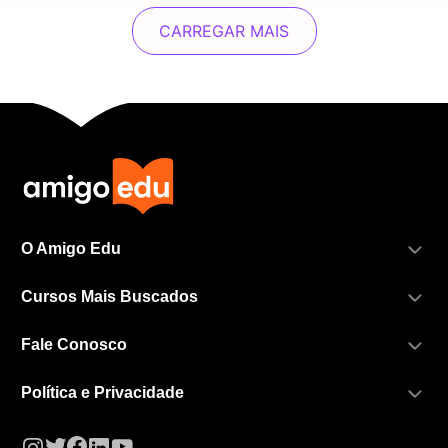
CARREGAR MAIS
O Amigo Edu
Cursos Mais Buscados
Fale Conosco
Política e Privacidade